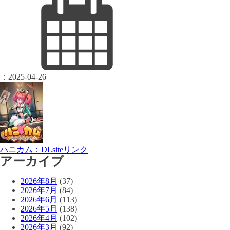
：
2025-04-26
ハニカム：DLsiteリンク
アーカイブ
2026年8月
(37)
2026年7月
(84)
2026年6月
(113)
2026年5月
(138)
2026年4月
(102)
2026年3月
(92)