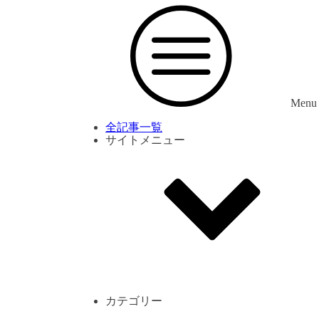
Menu
全記事一覧
サイトメニュー
利用規約
プライバシーポリシー
サイト内コメント一覧
カテゴリー