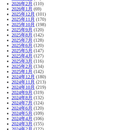
2026年2月
(110)
2026年1月
(69)
2025年12月
(101)
2025年11月
(170)
2025年10月
(198)
2025年9月
(120)
2025年8月
(142)
2025年7月
(128)
2025年6月
(120)
2025年5月
(147)
2025年4月
(127)
2025年3月
(116)
2025年2月
(134)
2025年1月
(142)
2024年12月
(180)
2024年11月
(213)
2024年10月
(219)
2024年9月
(319)
2024年8月
(132)
2024年7月
(124)
2024年6月
(120)
2024年5月
(109)
2024年4月
(106)
2024年3月
(155)
2024年2月
(122)