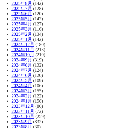
2025年8月
(142)
2025年7月
(128)
2025年6月
(120)
2025年5月
(147)
2025年4月
(127)
2025年3月
(116)
2025年2月
(134)
2025年1月
(142)
2024年12月
(180)
2024年11月
(213)
2024年10月
(219)
2024年9月
(319)
2024年8月
(132)
2024年7月
(124)
2024年6月
(120)
2024年5月
(109)
2024年4月
(106)
2024年3月
(155)
2024年2月
(122)
2024年1月
(158)
2023年12月
(86)
2023年11月
(72)
2023年10月
(259)
2023年9月
(832)
2023年8月
(30)