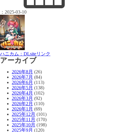
：
2025-03-10
ハニカム：DLsiteリンク
アーカイブ
2026年8月
(26)
2026年7月
(84)
2026年6月
(113)
2026年5月
(138)
2026年4月
(102)
2026年3月
(92)
2026年2月
(110)
2026年1月
(69)
2025年12月
(101)
2025年11月
(170)
2025年10月
(198)
2025年9月
(120)