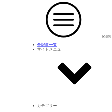
Menu
全記事一覧
サイトメニュー
利用規約
プライバシーポリシー
サイト内コメント一覧
カテゴリー