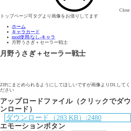
Close
トップページ可タグより画像をお借りしてます
ホーム
キャラカード
mod使用/なし-キャラ
月野うさぎ＋セーラー戦士
月野うさぎ＋セーラー戦士
ZIPにまとめられるようにしてほしいですが画像よりDLしてく
ださい
アップロードファイル（クリックでダウ
ンロード）
ダウンロード（283 KB）:2480
エモーションボタン