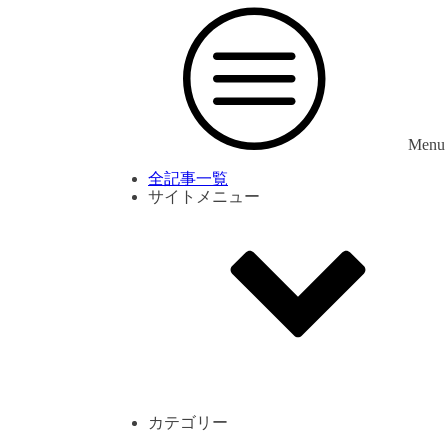
Menu
全記事一覧
サイトメニュー
利用規約
プライバシーポリシー
サイト内コメント一覧
カテゴリー