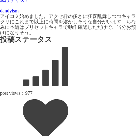
dandyism
アイコミ始めました。アクセ枠の多さに狂喜乱舞しつつキャラ
クリにこれまで以上に時間を溶かしそうな自分がいます。ちな
みに本編はプリセットキャラで動作確認しただけで、当分お預
けになりそう。
投稿ステータス
post views：
977