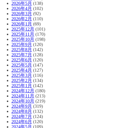
2026年5月
(138)
2026年4月
(102)
2026年3月
(92)
2026年2月
(110)
2026年1月
(69)
2025年12月
(101)
2025年11月
(170)
2025年10月
(198)
2025年9月
(120)
2025年8月
(142)
2025年7月
(128)
2025年6月
(120)
2025年5月
(147)
2025年4月
(127)
2025年3月
(116)
2025年2月
(134)
2025年1月
(142)
2024年12月
(180)
2024年11月
(213)
2024年10月
(219)
2024年9月
(319)
2024年8月
(132)
2024年7月
(124)
2024年6月
(120)
2024年5月
(109)