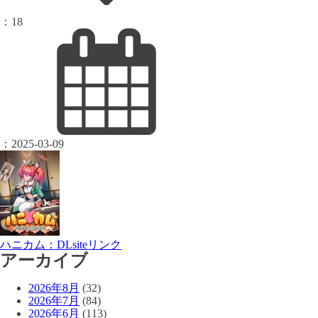
：
18
：
2025-03-09
ハニカム：DLsiteリンク
アーカイブ
2026年8月
(32)
2026年7月
(84)
2026年6月
(113)