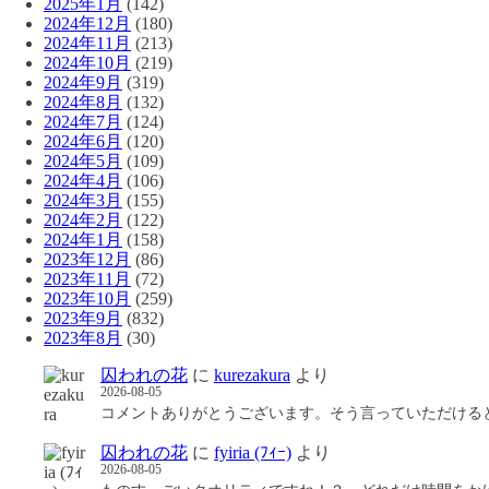
2025年1月
(142)
2024年12月
(180)
2024年11月
(213)
2024年10月
(219)
2024年9月
(319)
2024年8月
(132)
2024年7月
(124)
2024年6月
(120)
2024年5月
(109)
2024年4月
(106)
2024年3月
(155)
2024年2月
(122)
2024年1月
(158)
2023年12月
(86)
2023年11月
(72)
2023年10月
(259)
2023年9月
(832)
2023年8月
(30)
囚われの花
に
kurezakura
より
2026-08-05
コメントありがとうございます。そう言っていただける
囚われの花
に
fyiria (ﾌｨｰ)
より
2026-08-05