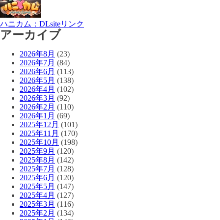
ハニカム：DLsiteリンク
アーカイブ
2026年8月
(23)
2026年7月
(84)
2026年6月
(113)
2026年5月
(138)
2026年4月
(102)
2026年3月
(92)
2026年2月
(110)
2026年1月
(69)
2025年12月
(101)
2025年11月
(170)
2025年10月
(198)
2025年9月
(120)
2025年8月
(142)
2025年7月
(128)
2025年6月
(120)
2025年5月
(147)
2025年4月
(127)
2025年3月
(116)
2025年2月
(134)