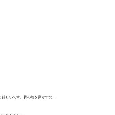
と嬉しいです。骨の腕を動かすの…