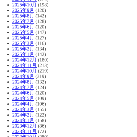
2025年10月
(198)
2025年9月
(120)
2025年8月
(142)
2025年7月
(128)
2025年6月
(120)
2025年5月
(147)
2025年4月
(127)
2025年3月
(116)
2025年2月
(134)
2025年1月
(142)
2024年12月
(180)
2024年11月
(213)
2024年10月
(219)
2024年9月
(319)
2024年8月
(132)
2024年7月
(124)
2024年6月
(120)
2024年5月
(109)
2024年4月
(106)
2024年3月
(155)
2024年2月
(122)
2024年1月
(158)
2023年12月
(86)
2023年11月
(72)
2023年10月
(259)