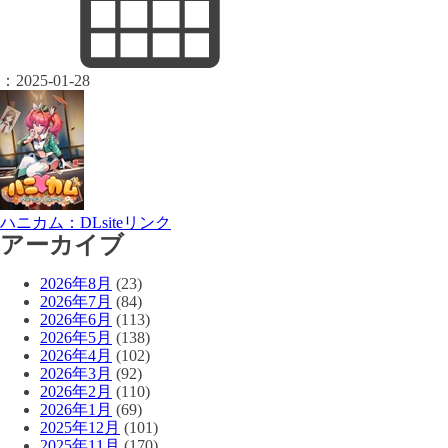
：
2025-01-28
ハニカム：DLsiteリンク
アーカイブ
2026年8月
(23)
2026年7月
(84)
2026年6月
(113)
2026年5月
(138)
2026年4月
(102)
2026年3月
(92)
2026年2月
(110)
2026年1月
(69)
2025年12月
(101)
2025年11月
(170)