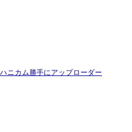
ハニカム勝手にアップローダー