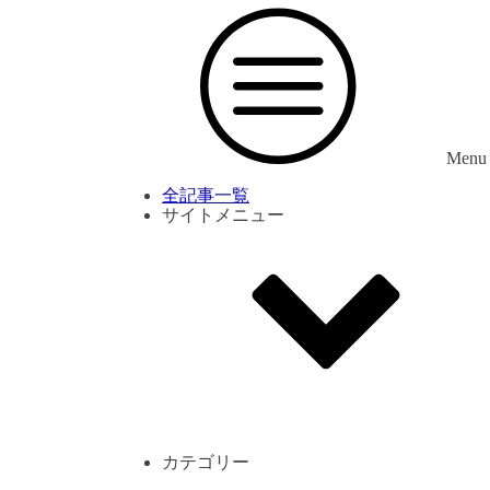
Menu
全記事一覧
サイトメニュー
利用規約
プライバシーポリシー
サイト内コメント一覧
カテゴリー