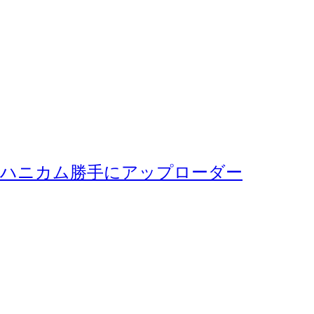
ハニカム勝手にアップローダー