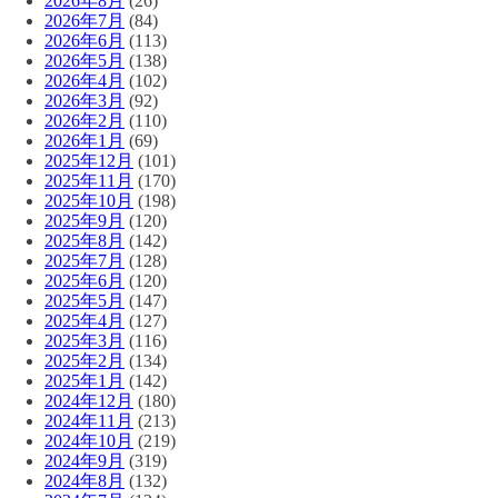
2026年8月
(26)
2026年7月
(84)
2026年6月
(113)
2026年5月
(138)
2026年4月
(102)
2026年3月
(92)
2026年2月
(110)
2026年1月
(69)
2025年12月
(101)
2025年11月
(170)
2025年10月
(198)
2025年9月
(120)
2025年8月
(142)
2025年7月
(128)
2025年6月
(120)
2025年5月
(147)
2025年4月
(127)
2025年3月
(116)
2025年2月
(134)
2025年1月
(142)
2024年12月
(180)
2024年11月
(213)
2024年10月
(219)
2024年9月
(319)
2024年8月
(132)