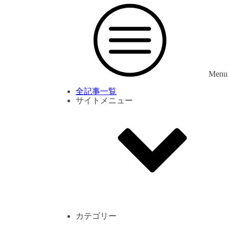
Menu
全記事一覧
サイトメニュー
利用規約
プライバシーポリシー
サイト内コメント一覧
カテゴリー