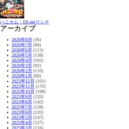
ハニカム：DLsiteリンク
アーカイブ
2026年8月
(36)
2026年7月
(84)
2026年6月
(113)
2026年5月
(138)
2026年4月
(102)
2026年3月
(92)
2026年2月
(110)
2026年1月
(69)
2025年12月
(101)
2025年11月
(170)
2025年10月
(198)
2025年9月
(120)
2025年8月
(142)
2025年7月
(128)
2025年6月
(120)
2025年5月
(147)
2025年4月
(127)
2025年3月
(116)