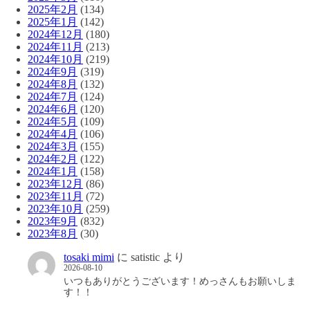
2025年2月
(134)
2025年1月
(142)
2024年12月
(180)
2024年11月
(213)
2024年10月
(219)
2024年9月
(319)
2024年8月
(132)
2024年7月
(124)
2024年6月
(120)
2024年5月
(109)
2024年4月
(106)
2024年3月
(155)
2024年2月
(122)
2024年1月
(158)
2023年12月
(86)
2023年11月
(72)
2023年10月
(259)
2023年9月
(832)
2023年8月
(30)
tosaki mimi
に
satistic
より
2026-08-10
いつもありがとうございます！めっさんもお願いしま
す！！