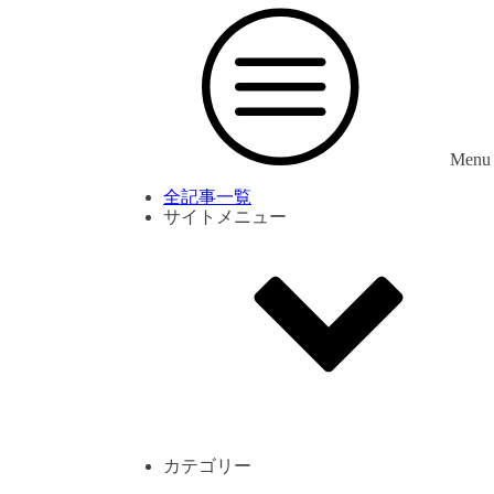
Menu
全記事一覧
サイトメニュー
利用規約
プライバシーポリシー
サイト内コメント一覧
カテゴリー