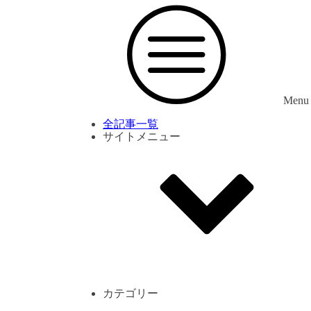
Menu
全記事一覧
サイトメニュー
利用規約
プライバシーポリシー
サイト内コメント一覧
カテゴリー