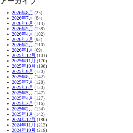
アーカイブ
2026年8月
(23)
2026年7月
(84)
2026年6月
(113)
2026年5月
(138)
2026年4月
(102)
2026年3月
(92)
2026年2月
(110)
2026年1月
(69)
2025年12月
(101)
2025年11月
(170)
2025年10月
(198)
2025年9月
(120)
2025年8月
(142)
2025年7月
(128)
2025年6月
(120)
2025年5月
(147)
2025年4月
(127)
2025年3月
(116)
2025年2月
(134)
2025年1月
(142)
2024年12月
(180)
2024年11月
(213)
2024年10月
(219)