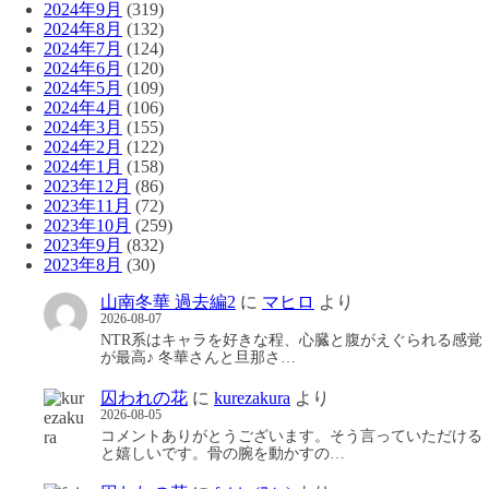
2024年9月
(319)
2024年8月
(132)
2024年7月
(124)
2024年6月
(120)
2024年5月
(109)
2024年4月
(106)
2024年3月
(155)
2024年2月
(122)
2024年1月
(158)
2023年12月
(86)
2023年11月
(72)
2023年10月
(259)
2023年9月
(832)
2023年8月
(30)
山南冬華 過去編2
に
マヒロ
より
2026-08-07
NTR系はキャラを好きな程、心臓と腹がえぐられる感覚
が最高♪ 冬華さんと旦那さ…
囚われの花
に
kurezakura
より
2026-08-05
コメントありがとうございます。そう言っていただける
と嬉しいです。骨の腕を動かすの…