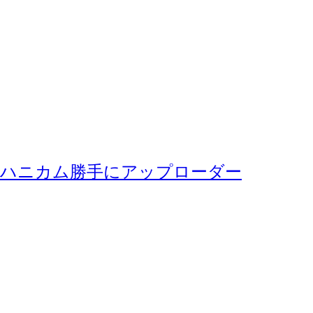
ハニカム勝手にアップローダー