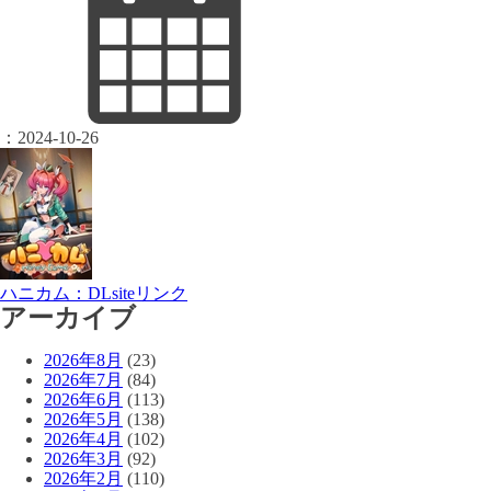
：
2024-10-26
ハニカム：DLsiteリンク
アーカイブ
2026年8月
(23)
2026年7月
(84)
2026年6月
(113)
2026年5月
(138)
2026年4月
(102)
2026年3月
(92)
2026年2月
(110)