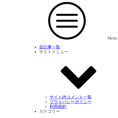
Menu
全記事一覧
サイトメニュー
サイト内コメント一覧
プライバシーポリシー
利用規約
カテゴリー