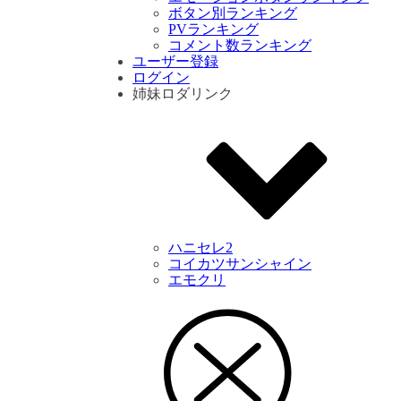
ボタン別ランキング
PVランキング
コメント数ランキング
ユーザー登録
ログイン
姉妹ロダリンク
ハニセレ2
コイカツサンシャイン
エモクリ