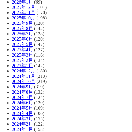
2026年1月
(69)
2025年12月
(101)
2025年11月
(170)
2025年10月
(198)
2025年9月
(120)
2025年8月
(142)
2025年7月
(128)
2025年6月
(120)
2025年5月
(147)
2025年4月
(127)
2025年3月
(116)
2025年2月
(134)
2025年1月
(142)
2024年12月
(180)
2024年11月
(213)
2024年10月
(219)
2024年9月
(319)
2024年8月
(132)
2024年7月
(124)
2024年6月
(120)
2024年5月
(109)
2024年4月
(106)
2024年3月
(155)
2024年2月
(122)
2024年1月
(158)