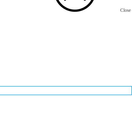
Close