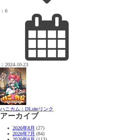
：
6
：
2024-10-23
ハニカム：DLsiteリンク
アーカイブ
2026年8月
(27)
2026年7月
(84)
2026年6月
(113)