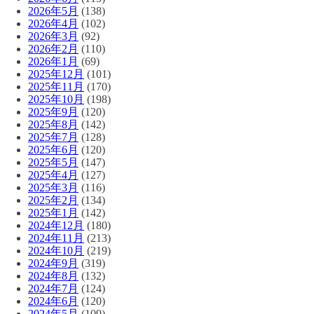
2026年5月
(138)
2026年4月
(102)
2026年3月
(92)
2026年2月
(110)
2026年1月
(69)
2025年12月
(101)
2025年11月
(170)
2025年10月
(198)
2025年9月
(120)
2025年8月
(142)
2025年7月
(128)
2025年6月
(120)
2025年5月
(147)
2025年4月
(127)
2025年3月
(116)
2025年2月
(134)
2025年1月
(142)
2024年12月
(180)
2024年11月
(213)
2024年10月
(219)
2024年9月
(319)
2024年8月
(132)
2024年7月
(124)
2024年6月
(120)
2024年5月
(109)