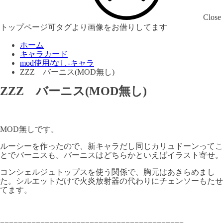
Close
トップページ可タグより画像をお借りしてます
ホーム
キャラカード
mod使用/なし-キャラ
ZZZ バーニス(MOD無し)
ZZZ バーニス(MOD無し)
MOD無しです。
ルーシーを作ったので、新キャラだし同じカリュドーンってこ
とでバーニスも。バーニスはどちらかといえばイラスト寄せ。
コンシェルジュトップスを使う関係で、胸元はあきらめまし
た。シルエットだけで火炎放射器の代わりにチェンソーもたせ
てます。