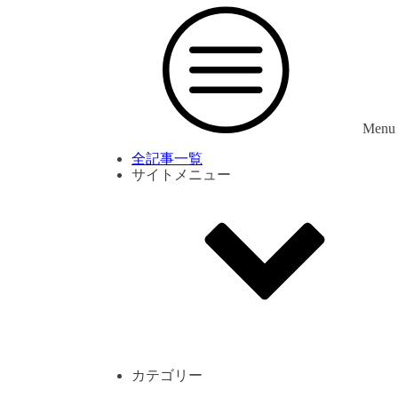
Menu
全記事一覧
サイトメニュー
利用規約
プライバシーポリシー
サイト内コメント一覧
カテゴリー