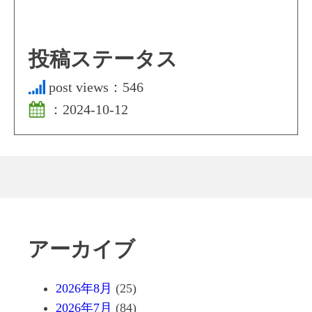
投稿ステータス
post views：
546
：
2024-10-12
アーカイブ
2026年8月
(25)
2026年7月
(84)