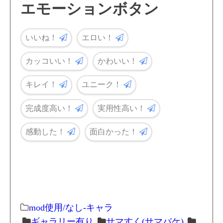
エモーションボタン
いいね！
エロい！
カッコいい！
かわいい！
キレイ！
ユニーク！
完成度高い！
実用性高い！
感動した！
面白かった！
mod使用/なし-キャラ
ギャラリー有り
サマすく(サマバケ)