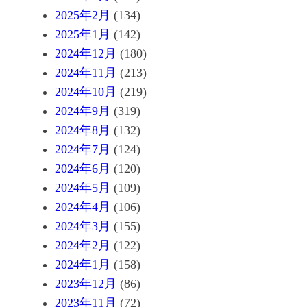
2025年2月
(134)
2025年1月
(142)
2024年12月
(180)
2024年11月
(213)
2024年10月
(219)
2024年9月
(319)
2024年8月
(132)
2024年7月
(124)
2024年6月
(120)
2024年5月
(109)
2024年4月
(106)
2024年3月
(155)
2024年2月
(122)
2024年1月
(158)
2023年12月
(86)
2023年11月
(72)