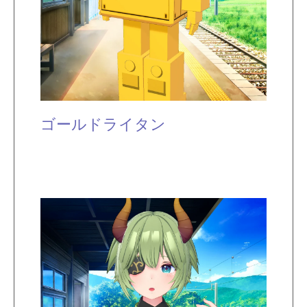
ゴールドライタン