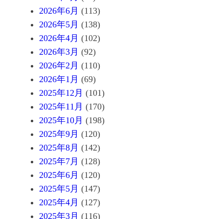
2026年6月
(113)
2026年5月
(138)
2026年4月
(102)
2026年3月
(92)
2026年2月
(110)
2026年1月
(69)
2025年12月
(101)
2025年11月
(170)
2025年10月
(198)
2025年9月
(120)
2025年8月
(142)
2025年7月
(128)
2025年6月
(120)
2025年5月
(147)
2025年4月
(127)
2025年3月
(116)