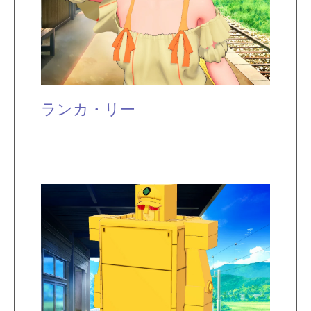
ランカ・リー