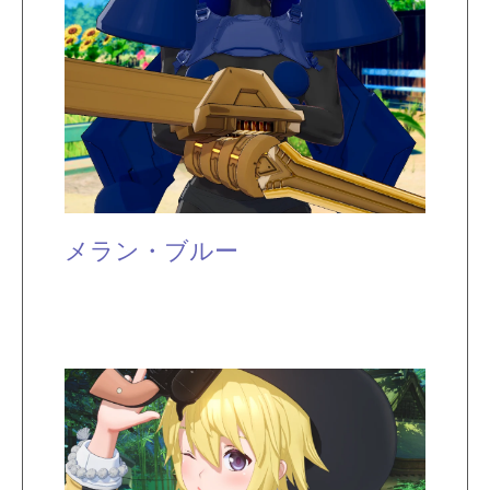
メラン・ブルー