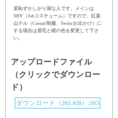
某恥ずかしがり屋な人です。メインは
SHY（Jobコスチューム）ですので、紅葉
山テル（Casual/制服、Swim/お出かけ）に
する場合は眉毛と瞳の色を変更して下さ
い。
アップロードファイル
（クリックでダウンロー
ド）
ダウンロード（265 KB）:503