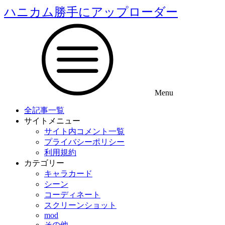
ハニカム勝手にアップローダー
Menu
全記事一覧
サイトメニュー
サイト内コメント一覧
プライバシーポリシー
利用規約
カテゴリー
キャラカード
シーン
コーディネート
スクリーンショット
mod
その他