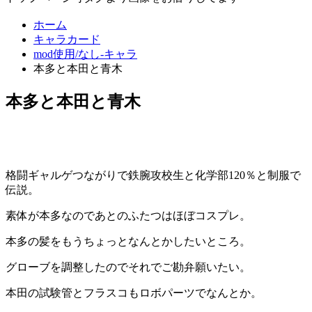
ホーム
キャラカード
mod使用/なし-キャラ
本多と本田と青木
本多と本田と青木
格闘ギャルゲつながりで鉄腕攻校生と化学部120％と制服で
伝説。
素体が本多なのであとのふたつはほぼコスプレ。
本多の髪をもうちょっとなんとかしたいところ。
グローブを調整したのでそれでご勘弁願いたい。
本田の試験管とフラスコもロボパーツでなんとか。