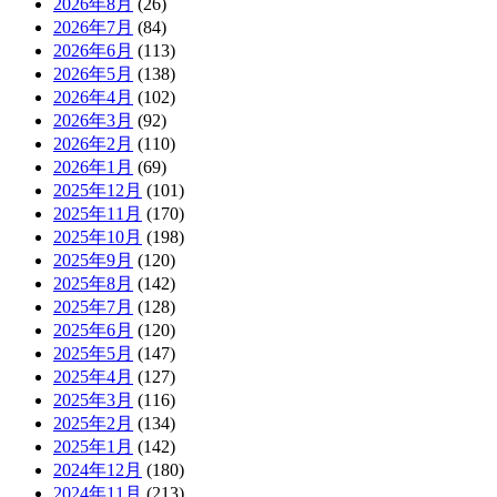
2026年8月
(26)
2026年7月
(84)
2026年6月
(113)
2026年5月
(138)
2026年4月
(102)
2026年3月
(92)
2026年2月
(110)
2026年1月
(69)
2025年12月
(101)
2025年11月
(170)
2025年10月
(198)
2025年9月
(120)
2025年8月
(142)
2025年7月
(128)
2025年6月
(120)
2025年5月
(147)
2025年4月
(127)
2025年3月
(116)
2025年2月
(134)
2025年1月
(142)
2024年12月
(180)
2024年11月
(213)