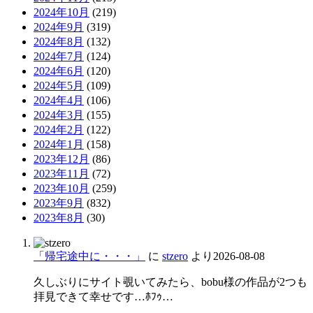
2024年10月
(219)
2024年9月
(319)
2024年8月
(132)
2024年7月
(124)
2024年6月
(120)
2024年5月
(109)
2024年4月
(106)
2024年3月
(155)
2024年2月
(122)
2024年1月
(158)
2023年12月
(86)
2023年11月
(72)
2023年10月
(259)
2023年9月
(832)
2023年8月
(30)
「帰宅途中に・・・」
に
stzero
より
2026-08-08
久しぶりにサイト覗いてみたら、bobu様の作品が2つも
拝見できて幸せです…ﾎﾌｩ…