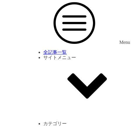
Menu
全記事一覧
サイトメニュー
利用規約
プライバシーポリシー
サイト内コメント一覧
カテゴリー