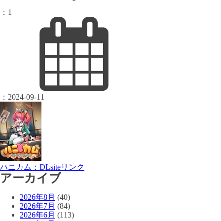
：
1
：
2024-09-11
ハニカム：DLsiteリンク
アーカイブ
2026年8月
(40)
2026年7月
(84)
2026年6月
(113)