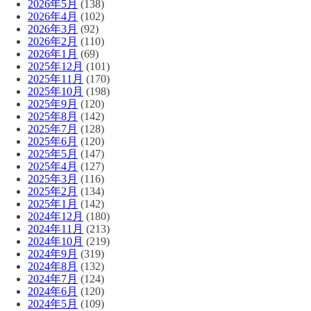
2026年5月
(138)
2026年4月
(102)
2026年3月
(92)
2026年2月
(110)
2026年1月
(69)
2025年12月
(101)
2025年11月
(170)
2025年10月
(198)
2025年9月
(120)
2025年8月
(142)
2025年7月
(128)
2025年6月
(120)
2025年5月
(147)
2025年4月
(127)
2025年3月
(116)
2025年2月
(134)
2025年1月
(142)
2024年12月
(180)
2024年11月
(213)
2024年10月
(219)
2024年9月
(319)
2024年8月
(132)
2024年7月
(124)
2024年6月
(120)
2024年5月
(109)