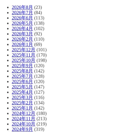
2026年8月
(23)
2026年7月
(84)
2026年6月
(113)
2026年5月
(138)
2026年4月
(102)
2026年3月
(92)
2026年2月
(110)
2026年1月
(69)
2025年12月
(101)
2025年11月
(170)
2025年10月
(198)
2025年9月
(120)
2025年8月
(142)
2025年7月
(128)
2025年6月
(120)
2025年5月
(147)
2025年4月
(127)
2025年3月
(116)
2025年2月
(134)
2025年1月
(142)
2024年12月
(180)
2024年11月
(213)
2024年10月
(219)
2024年9月
(319)