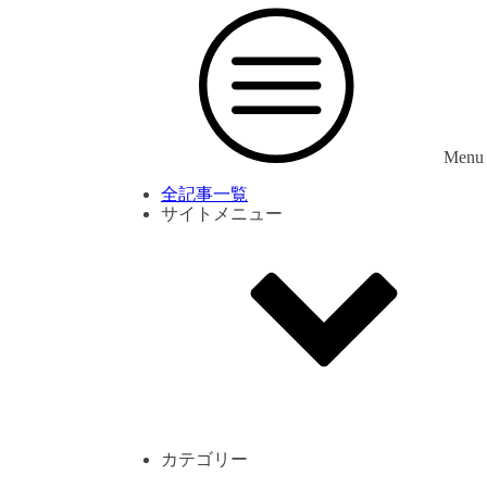
Menu
全記事一覧
サイトメニュー
利用規約
プライバシーポリシー
サイト内コメント一覧
カテゴリー