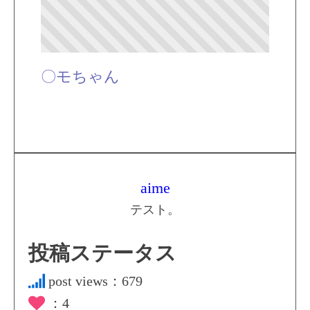
〇モちゃん
aime
テスト。
投稿ステータス
post views：
679
：
4