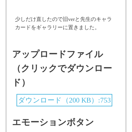
少しだけ直したので旧verと先生のキャラ
カードをギャラリーに置きました。
アップロードファイル
（クリックでダウンロー
ド）
ダウンロード（200 KB）:753
エモーションボタン