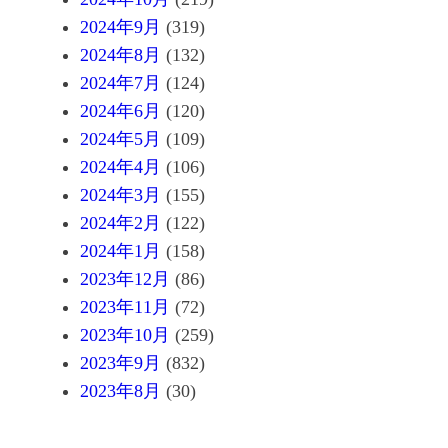
2024年9月
(319)
2024年8月
(132)
2024年7月
(124)
2024年6月
(120)
2024年5月
(109)
2024年4月
(106)
2024年3月
(155)
2024年2月
(122)
2024年1月
(158)
2023年12月
(86)
2023年11月
(72)
2023年10月
(259)
2023年9月
(832)
2023年8月
(30)