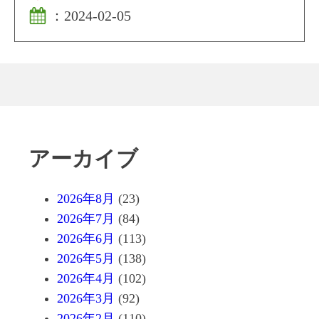
：
2024-02-05
アーカイブ
2026年8月
(23)
2026年7月
(84)
2026年6月
(113)
2026年5月
(138)
2026年4月
(102)
2026年3月
(92)
2026年2月
(110)