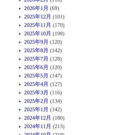
2026年1月
(69)
2025年12月
(101)
2025年11月
(170)
2025年10月
(198)
2025年9月
(120)
2025年8月
(142)
2025年7月
(128)
2025年6月
(120)
2025年5月
(147)
2025年4月
(127)
2025年3月
(116)
2025年2月
(134)
2025年1月
(142)
2024年12月
(180)
2024年11月
(213)
2024年10月
(219)