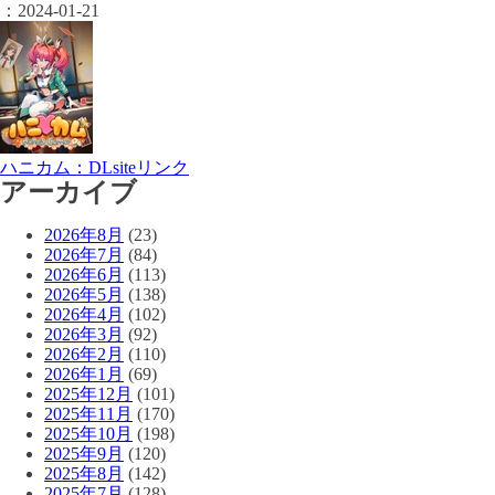
：
2024-01-21
ハニカム：DLsiteリンク
アーカイブ
2026年8月
(23)
2026年7月
(84)
2026年6月
(113)
2026年5月
(138)
2026年4月
(102)
2026年3月
(92)
2026年2月
(110)
2026年1月
(69)
2025年12月
(101)
2025年11月
(170)
2025年10月
(198)
2025年9月
(120)
2025年8月
(142)
2025年7月
(128)