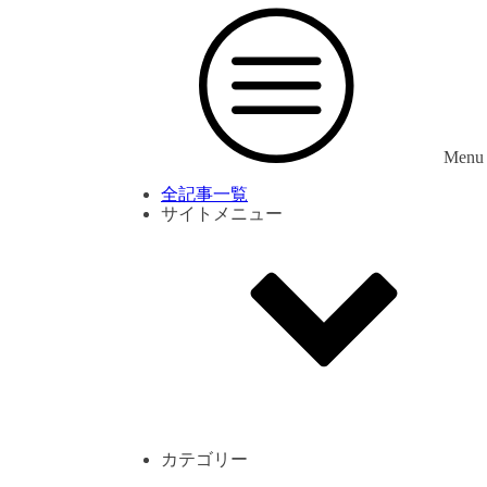
Menu
全記事一覧
サイトメニュー
利用規約
プライバシーポリシー
サイト内コメント一覧
カテゴリー