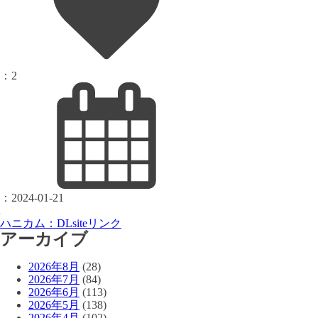
：
2
：
2024-01-21
ハニカム：DLsiteリンク
アーカイブ
2026年8月
(28)
2026年7月
(84)
2026年6月
(113)
2026年5月
(138)
2026年4月
(102)