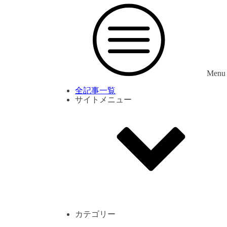
Menu
全記事一覧
サイトメニュー
利用規約
プライバシーポリシー
サイト内コメント一覧
カテゴリー