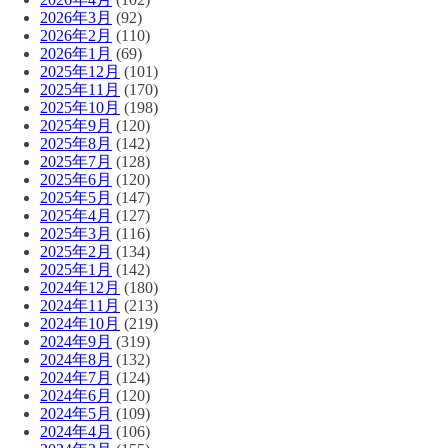
2026年3月
(92)
2026年2月
(110)
2026年1月
(69)
2025年12月
(101)
2025年11月
(170)
2025年10月
(198)
2025年9月
(120)
2025年8月
(142)
2025年7月
(128)
2025年6月
(120)
2025年5月
(147)
2025年4月
(127)
2025年3月
(116)
2025年2月
(134)
2025年1月
(142)
2024年12月
(180)
2024年11月
(213)
2024年10月
(219)
2024年9月
(319)
2024年8月
(132)
2024年7月
(124)
2024年6月
(120)
2024年5月
(109)
2024年4月
(106)