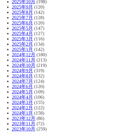
2025年10月
(198)
2025年9月
(120)
2025年8月
(142)
2025年7月
(128)
2025年6月
(120)
2025年5月
(147)
2025年4月
(127)
2025年3月
(116)
2025年2月
(134)
2025年1月
(142)
2024年12月
(180)
2024年11月
(213)
2024年10月
(219)
2024年9月
(319)
2024年8月
(132)
2024年7月
(124)
2024年6月
(120)
2024年5月
(109)
2024年4月
(106)
2024年3月
(155)
2024年2月
(122)
2024年1月
(158)
2023年12月
(86)
2023年11月
(72)
2023年10月
(259)