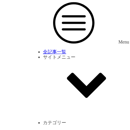
Menu
全記事一覧
サイトメニュー
利用規約
プライバシーポリシー
サイト内コメント一覧
カテゴリー