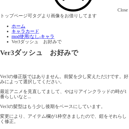
Close
トップページ可タグより画像をお借りしてます
ホーム
キャラカード
mod使用/なし-キャラ
Ver3ダッシュ お好みで
Ver3ダッシュ お好みで
Ver3の修正版ではありません。前髪を少し変えただけです。好
みによって選択してください。
最近アニメを見直してまして、やはりアインクラッドの時が1
番らしいなと...
Ver3の髪型はもう少し後期をベースにしています。
変更により、アイテム欄が1枠空きましたので、鎧をそれらし
く修正。