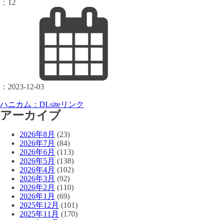
：
12
：
2023-12-03
ハニカム：DLsiteリンク
アーカイブ
2026年8月
(23)
2026年7月
(84)
2026年6月
(113)
2026年5月
(138)
2026年4月
(102)
2026年3月
(92)
2026年2月
(110)
2026年1月
(69)
2025年12月
(101)
2025年11月
(170)