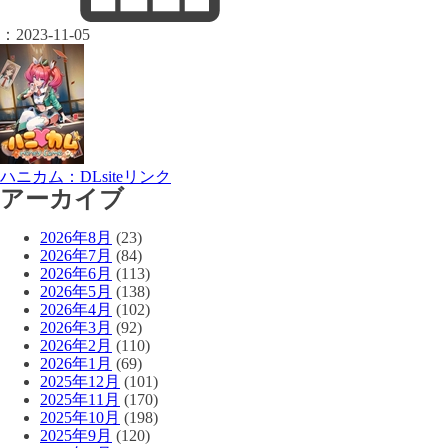
：
2023-11-05
ハニカム：DLsiteリンク
アーカイブ
2026年8月
(23)
2026年7月
(84)
2026年6月
(113)
2026年5月
(138)
2026年4月
(102)
2026年3月
(92)
2026年2月
(110)
2026年1月
(69)
2025年12月
(101)
2025年11月
(170)
2025年10月
(198)
2025年9月
(120)