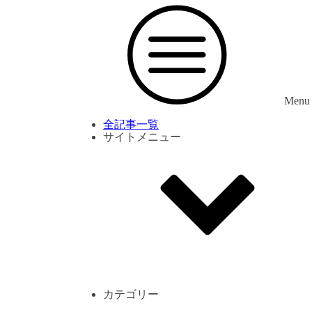
Menu
全記事一覧
サイトメニュー
利用規約
プライバシーポリシー
サイト内コメント一覧
カテゴリー