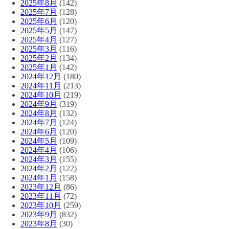
2025年8月
(142)
2025年7月
(128)
2025年6月
(120)
2025年5月
(147)
2025年4月
(127)
2025年3月
(116)
2025年2月
(134)
2025年1月
(142)
2024年12月
(180)
2024年11月
(213)
2024年10月
(219)
2024年9月
(319)
2024年8月
(132)
2024年7月
(124)
2024年6月
(120)
2024年5月
(109)
2024年4月
(106)
2024年3月
(155)
2024年2月
(122)
2024年1月
(158)
2023年12月
(86)
2023年11月
(72)
2023年10月
(259)
2023年9月
(832)
2023年8月
(30)