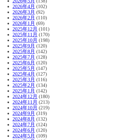
2026年5月
(138)
2026年4月
(102)
2026年3月
(92)
2026年2月
(110)
2026年1月
(69)
2025年12月
(101)
2025年11月
(170)
2025年10月
(198)
2025年9月
(120)
2025年8月
(142)
2025年7月
(128)
2025年6月
(120)
2025年5月
(147)
2025年4月
(127)
2025年3月
(116)
2025年2月
(134)
2025年1月
(142)
2024年12月
(180)
2024年11月
(213)
2024年10月
(219)
2024年9月
(319)
2024年8月
(132)
2024年7月
(124)
2024年6月
(120)
2024年5月
(109)