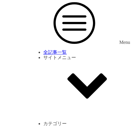
Menu
全記事一覧
サイトメニュー
利用規約
プライバシーポリシー
サイト内コメント一覧
カテゴリー