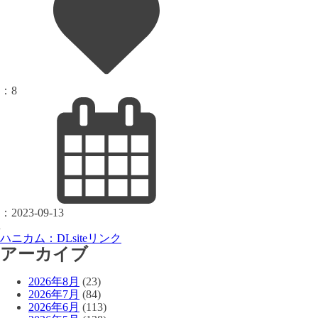
：
8
：
2023-09-13
ハニカム：DLsiteリンク
アーカイブ
2026年8月
(23)
2026年7月
(84)
2026年6月
(113)