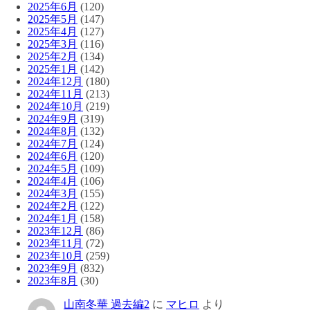
2025年6月
(120)
2025年5月
(147)
2025年4月
(127)
2025年3月
(116)
2025年2月
(134)
2025年1月
(142)
2024年12月
(180)
2024年11月
(213)
2024年10月
(219)
2024年9月
(319)
2024年8月
(132)
2024年7月
(124)
2024年6月
(120)
2024年5月
(109)
2024年4月
(106)
2024年3月
(155)
2024年2月
(122)
2024年1月
(158)
2023年12月
(86)
2023年11月
(72)
2023年10月
(259)
2023年9月
(832)
2023年8月
(30)
山南冬華 過去編2
に
マヒロ
より