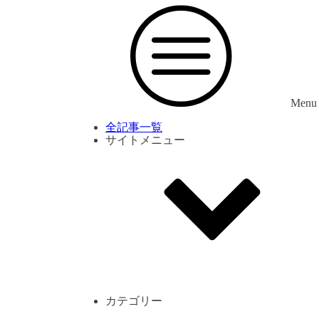
Menu
全記事一覧
サイトメニュー
利用規約
プライバシーポリシー
サイト内コメント一覧
カテゴリー