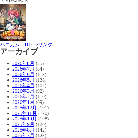
：
2026-06-16
ハニカム：DLsiteリンク
アーカイブ
2026年8月
(25)
2026年7月
(84)
2026年6月
(113)
2026年5月
(138)
2026年4月
(102)
2026年3月
(92)
2026年2月
(110)
2026年1月
(69)
2025年12月
(101)
2025年11月
(170)
2025年10月
(198)
2025年9月
(120)
2025年8月
(142)
2025年7月
(128)