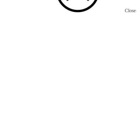
Close