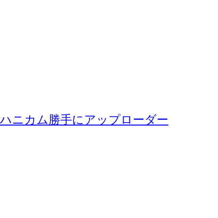
ハニカム勝手にアップローダー