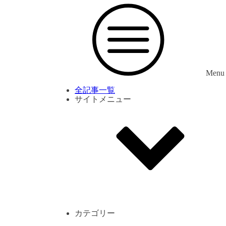
Menu
全記事一覧
サイトメニュー
利用規約
プライバシーポリシー
サイト内コメント一覧
カテゴリー