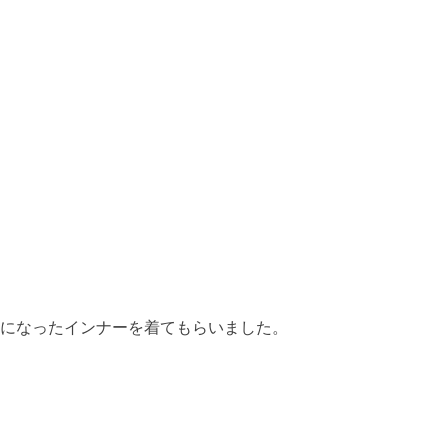
になったインナーを着てもらいました。