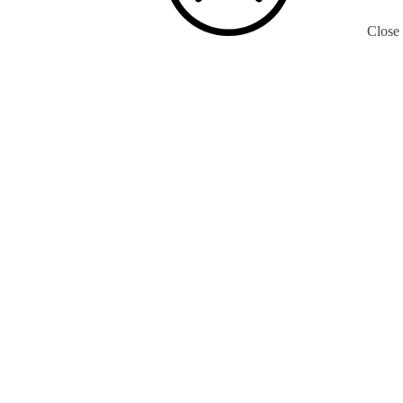
Close