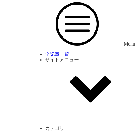
Menu
全記事一覧
サイトメニュー
利用規約
プライバシーポリシー
サイト内コメント一覧
カテゴリー