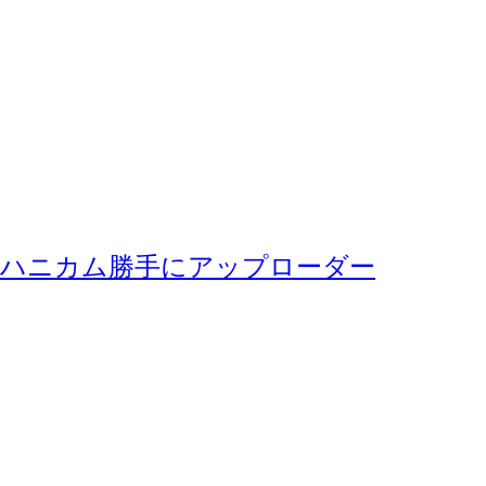
ハニカム勝手にアップローダー