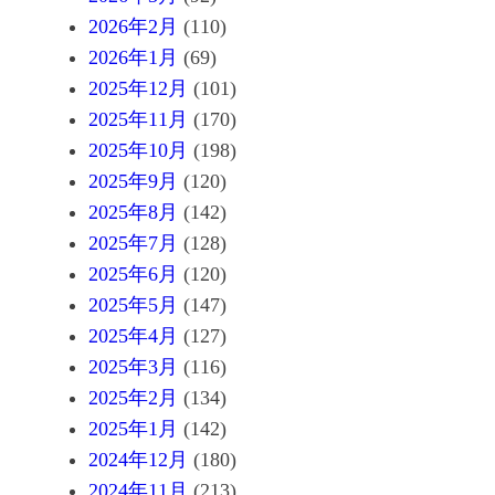
2026年2月
(110)
2026年1月
(69)
2025年12月
(101)
2025年11月
(170)
2025年10月
(198)
2025年9月
(120)
2025年8月
(142)
2025年7月
(128)
2025年6月
(120)
2025年5月
(147)
2025年4月
(127)
2025年3月
(116)
2025年2月
(134)
2025年1月
(142)
2024年12月
(180)
2024年11月
(213)