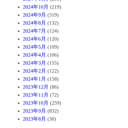
2024年10月
(219)
2024年9月
(319)
2024年8月
(132)
2024年7月
(124)
2024年6月
(120)
2024年5月
(109)
2024年4月
(106)
2024年3月
(155)
2024年2月
(122)
2024年1月
(158)
2023年12月
(86)
2023年11月
(72)
2023年10月
(259)
2023年9月
(832)
2023年8月
(30)