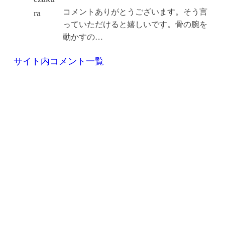
コメントありがとうございます。そう言
っていただけると嬉しいです。骨の腕を
動かすの…
サイト内コメント一覧