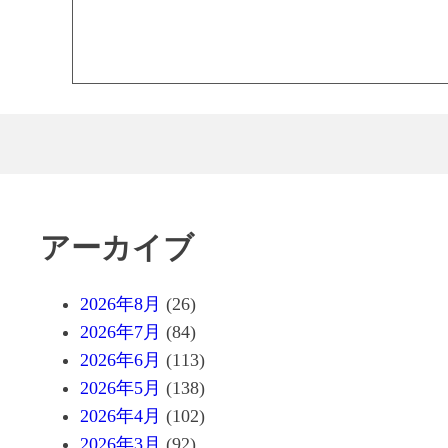
アーカイブ
2026年8月
(26)
2026年7月
(84)
2026年6月
(113)
2026年5月
(138)
2026年4月
(102)
2026年3月
(92)