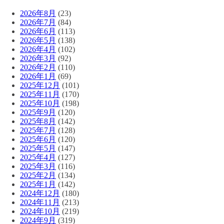
2026年8月
(23)
2026年7月
(84)
2026年6月
(113)
2026年5月
(138)
2026年4月
(102)
2026年3月
(92)
2026年2月
(110)
2026年1月
(69)
2025年12月
(101)
2025年11月
(170)
2025年10月
(198)
2025年9月
(120)
2025年8月
(142)
2025年7月
(128)
2025年6月
(120)
2025年5月
(147)
2025年4月
(127)
2025年3月
(116)
2025年2月
(134)
2025年1月
(142)
2024年12月
(180)
2024年11月
(213)
2024年10月
(219)
2024年9月
(319)