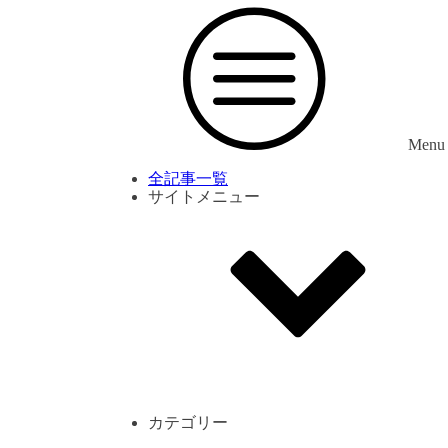
Menu
全記事一覧
サイトメニュー
利用規約
プライバシーポリシー
サイト内コメント一覧
カテゴリー