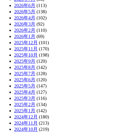
2026年6月
(113)
2026年5月
(138)
2026年4月
(102)
2026年3月
(92)
2026年2月
(110)
2026年1月
(69)
2025年12月
(101)
2025年11月
(170)
2025年10月
(198)
2025年9月
(120)
2025年8月
(142)
2025年7月
(128)
2025年6月
(120)
2025年5月
(147)
2025年4月
(127)
2025年3月
(116)
2025年2月
(134)
2025年1月
(142)
2024年12月
(180)
2024年11月
(213)
2024年10月
(219)