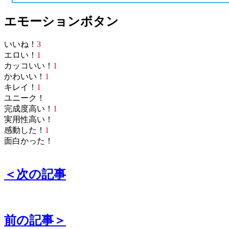
エモーションボタン
いいね！
3
エロい！
1
カッコいい！
1
かわいい！
1
キレイ！
1
ユニーク！
完成度高い！
1
実用性高い！
感動した！
1
面白かった！
＜次の記事
前の記事＞