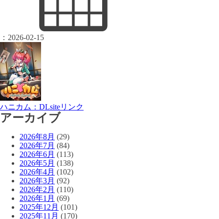
：
2026-02-15
ハニカム：DLsiteリンク
アーカイブ
2026年8月
(29)
2026年7月
(84)
2026年6月
(113)
2026年5月
(138)
2026年4月
(102)
2026年3月
(92)
2026年2月
(110)
2026年1月
(69)
2025年12月
(101)
2025年11月
(170)