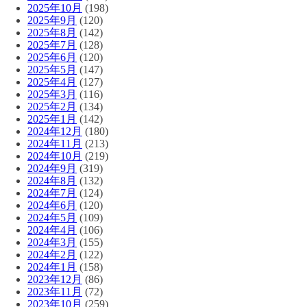
2025年10月
(198)
2025年9月
(120)
2025年8月
(142)
2025年7月
(128)
2025年6月
(120)
2025年5月
(147)
2025年4月
(127)
2025年3月
(116)
2025年2月
(134)
2025年1月
(142)
2024年12月
(180)
2024年11月
(213)
2024年10月
(219)
2024年9月
(319)
2024年8月
(132)
2024年7月
(124)
2024年6月
(120)
2024年5月
(109)
2024年4月
(106)
2024年3月
(155)
2024年2月
(122)
2024年1月
(158)
2023年12月
(86)
2023年11月
(72)
2023年10月
(259)