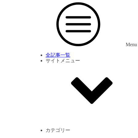
Menu
全記事一覧
サイトメニュー
利用規約
プライバシーポリシー
サイト内コメント一覧
カテゴリー