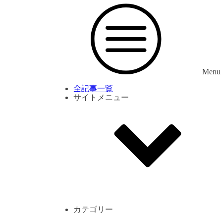
Menu
全記事一覧
サイトメニュー
利用規約
プライバシーポリシー
サイト内コメント一覧
カテゴリー