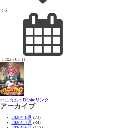
：
6
：
2026-02-11
ハニカム：DLsiteリンク
アーカイブ
2026年8月
(23)
2026年7月
(84)
2026年6月
(113)