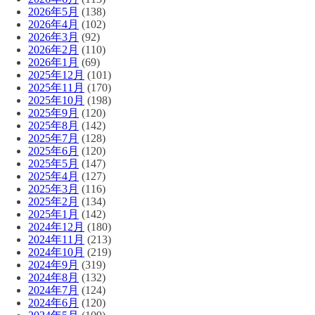
2026年5月
(138)
2026年4月
(102)
2026年3月
(92)
2026年2月
(110)
2026年1月
(69)
2025年12月
(101)
2025年11月
(170)
2025年10月
(198)
2025年9月
(120)
2025年8月
(142)
2025年7月
(128)
2025年6月
(120)
2025年5月
(147)
2025年4月
(127)
2025年3月
(116)
2025年2月
(134)
2025年1月
(142)
2024年12月
(180)
2024年11月
(213)
2024年10月
(219)
2024年9月
(319)
2024年8月
(132)
2024年7月
(124)
2024年6月
(120)