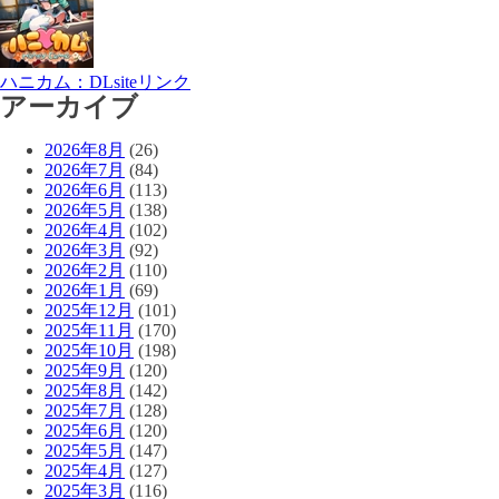
ハニカム：DLsiteリンク
アーカイブ
2026年8月
(26)
2026年7月
(84)
2026年6月
(113)
2026年5月
(138)
2026年4月
(102)
2026年3月
(92)
2026年2月
(110)
2026年1月
(69)
2025年12月
(101)
2025年11月
(170)
2025年10月
(198)
2025年9月
(120)
2025年8月
(142)
2025年7月
(128)
2025年6月
(120)
2025年5月
(147)
2025年4月
(127)
2025年3月
(116)