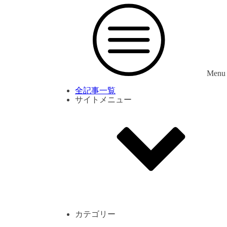
Menu
全記事一覧
サイトメニュー
利用規約
プライバシーポリシー
サイト内コメント一覧
カテゴリー