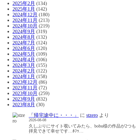
2025年2月
(134)
2025年1月
(142)
2024年12月
(180)
2024年11月
(213)
2024年10月
(219)
2024年9月
(319)
2024年8月
(132)
2024年7月
(124)
2024年6月
(120)
2024年5月
(109)
2024年4月
(106)
2024年3月
(155)
2024年2月
(122)
2024年1月
(158)
2023年12月
(86)
2023年11月
(72)
2023年10月
(259)
2023年9月
(832)
2023年8月
(30)
「帰宅途中に・・・」
に
stzero
より
2026-08-08
久しぶりにサイト覗いてみたら、bobu様の作品が2つも
拝見できて幸せです…ﾎﾌｩ…