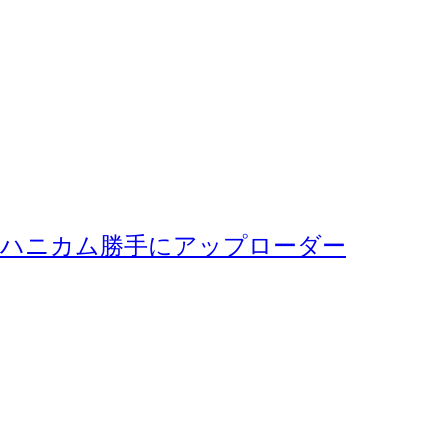
ハニカム勝手にアップローダー