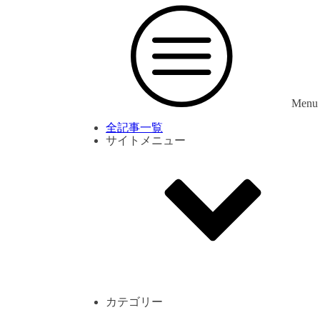
Menu
全記事一覧
サイトメニュー
利用規約
プライバシーポリシー
サイト内コメント一覧
カテゴリー