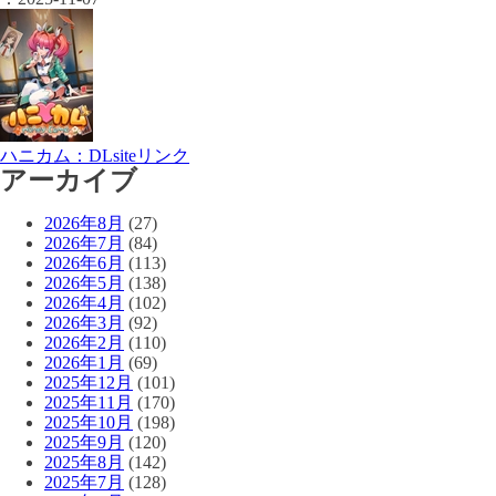
ハニカム：DLsiteリンク
アーカイブ
2026年8月
(27)
2026年7月
(84)
2026年6月
(113)
2026年5月
(138)
2026年4月
(102)
2026年3月
(92)
2026年2月
(110)
2026年1月
(69)
2025年12月
(101)
2025年11月
(170)
2025年10月
(198)
2025年9月
(120)
2025年8月
(142)
2025年7月
(128)