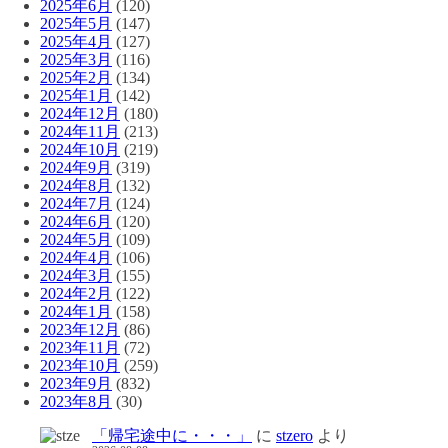
2025年6月
(120)
2025年5月
(147)
2025年4月
(127)
2025年3月
(116)
2025年2月
(134)
2025年1月
(142)
2024年12月
(180)
2024年11月
(213)
2024年10月
(219)
2024年9月
(319)
2024年8月
(132)
2024年7月
(124)
2024年6月
(120)
2024年5月
(109)
2024年4月
(106)
2024年3月
(155)
2024年2月
(122)
2024年1月
(158)
2023年12月
(86)
2023年11月
(72)
2023年10月
(259)
2023年9月
(832)
2023年8月
(30)
「帰宅途中に・・・」
に
stzero
より