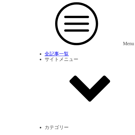
Menu
全記事一覧
サイトメニュー
利用規約
プライバシーポリシー
サイト内コメント一覧
カテゴリー