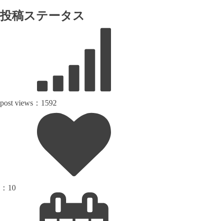
投稿ステータス
post views：
1592
：
10