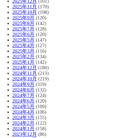
2025年12月
(101)
2025年11月
(170)
2025年10月
(198)
2025年9月
(120)
2025年8月
(142)
2025年7月
(128)
2025年6月
(120)
2025年5月
(147)
2025年4月
(127)
2025年3月
(116)
2025年2月
(134)
2025年1月
(142)
2024年12月
(180)
2024年11月
(213)
2024年10月
(219)
2024年9月
(319)
2024年8月
(132)
2024年7月
(124)
2024年6月
(120)
2024年5月
(109)
2024年4月
(106)
2024年3月
(155)
2024年2月
(122)
2024年1月
(158)
2023年12月
(86)