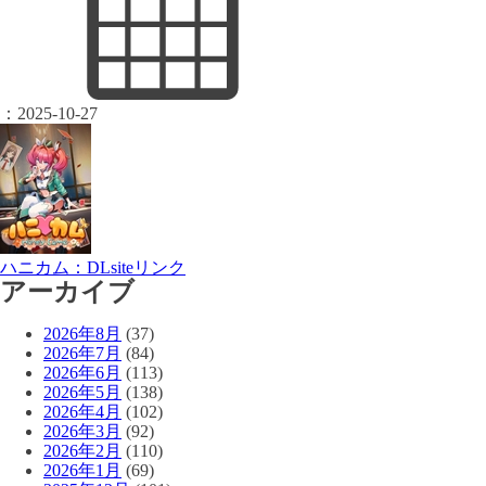
：
2025-10-27
ハニカム：DLsiteリンク
アーカイブ
2026年8月
(37)
2026年7月
(84)
2026年6月
(113)
2026年5月
(138)
2026年4月
(102)
2026年3月
(92)
2026年2月
(110)
2026年1月
(69)