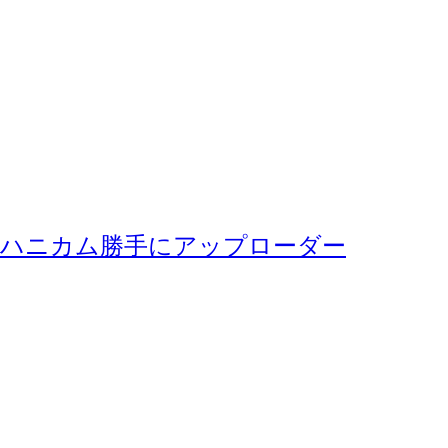
ハニカム勝手にアップローダー