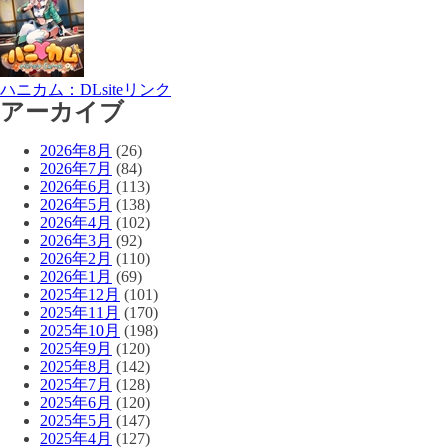
ハニカム：DLsiteリンク
アーカイブ
2026年8月
(26)
2026年7月
(84)
2026年6月
(113)
2026年5月
(138)
2026年4月
(102)
2026年3月
(92)
2026年2月
(110)
2026年1月
(69)
2025年12月
(101)
2025年11月
(170)
2025年10月
(198)
2025年9月
(120)
2025年8月
(142)
2025年7月
(128)
2025年6月
(120)
2025年5月
(147)
2025年4月
(127)