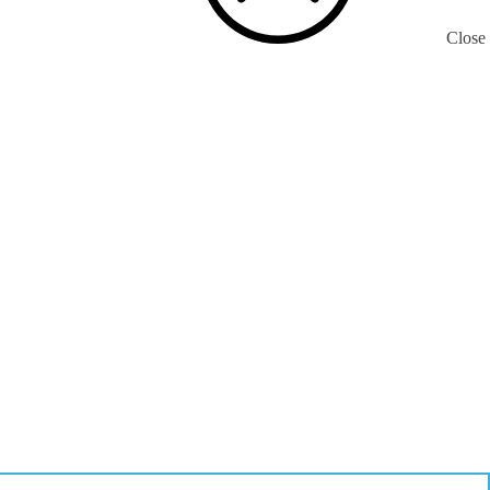
Close