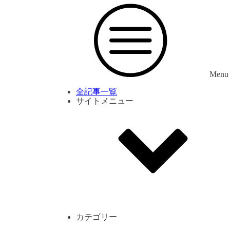
Menu
全記事一覧
サイトメニュー
利用規約
プライバシーポリシー
サイト内コメント一覧
カテゴリー