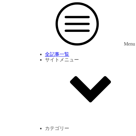
Menu
全記事一覧
サイトメニュー
利用規約
プライバシーポリシー
サイト内コメント一覧
カテゴリー