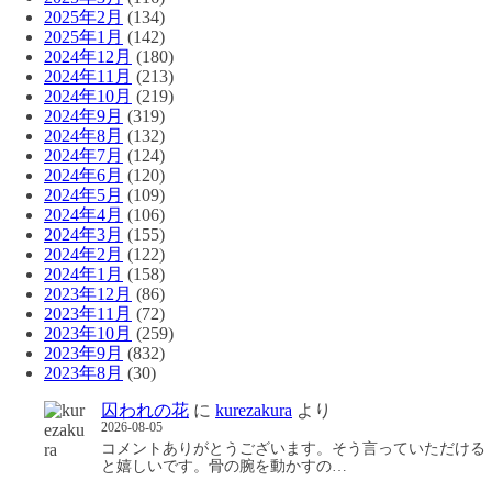
2025年2月
(134)
2025年1月
(142)
2024年12月
(180)
2024年11月
(213)
2024年10月
(219)
2024年9月
(319)
2024年8月
(132)
2024年7月
(124)
2024年6月
(120)
2024年5月
(109)
2024年4月
(106)
2024年3月
(155)
2024年2月
(122)
2024年1月
(158)
2023年12月
(86)
2023年11月
(72)
2023年10月
(259)
2023年9月
(832)
2023年8月
(30)
囚われの花
に
kurezakura
より
2026-08-05
コメントありがとうございます。そう言っていただける
と嬉しいです。骨の腕を動かすの…