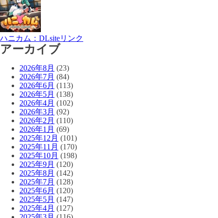
ハニカム：DLsiteリンク
アーカイブ
2026年8月
(23)
2026年7月
(84)
2026年6月
(113)
2026年5月
(138)
2026年4月
(102)
2026年3月
(92)
2026年2月
(110)
2026年1月
(69)
2025年12月
(101)
2025年11月
(170)
2025年10月
(198)
2025年9月
(120)
2025年8月
(142)
2025年7月
(128)
2025年6月
(120)
2025年5月
(147)
2025年4月
(127)
2025年3月
(116)