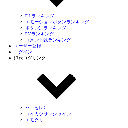
DLランキング
エモーションボタンランキング
ボタン別ランキング
PVランキング
コメント数ランキング
ユーザー登録
ログイン
姉妹ロダリンク
ハニセレ2
コイカツサンシャイン
エモクリ