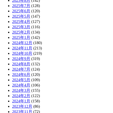
2025年8月
(142)
2025年7月
(128)
2025年6月
(120)
2025年5月
(147)
2025年4月
(127)
2025年3月
(116)
2025年2月
(134)
2025年1月
(142)
2024年12月
(180)
2024年11月
(213)
2024年10月
(219)
2024年9月
(319)
2024年8月
(132)
2024年7月
(124)
2024年6月
(120)
2024年5月
(109)
2024年4月
(106)
2024年3月
(155)
2024年2月
(122)
2024年1月
(158)
2023年12月
(86)
2023年11月
(72)