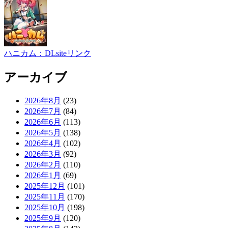
ハニカム：DLsiteリンク
アーカイブ
2026年8月
(23)
2026年7月
(84)
2026年6月
(113)
2026年5月
(138)
2026年4月
(102)
2026年3月
(92)
2026年2月
(110)
2026年1月
(69)
2025年12月
(101)
2025年11月
(170)
2025年10月
(198)
2025年9月
(120)