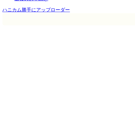
ハニカム勝手にアップローダー