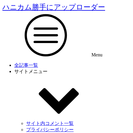
ハニカム勝手にアップローダー
Menu
全記事一覧
サイトメニュー
サイト内コメント一覧
プライバシーポリシー