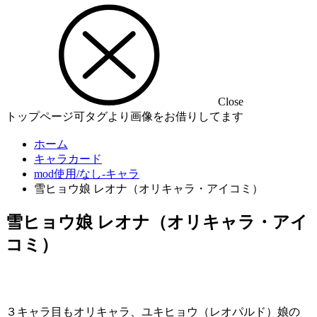
Close
トップページ可タグより画像をお借りしてます
ホーム
キャラカード
mod使用/なし-キャラ
雪ヒョウ娘 レオナ（オリキャラ・アイコミ）
雪ヒョウ娘 レオナ（オリキャラ・アイ
コミ）
３キャラ目もオリキャラ、ユキヒョウ（レオパルド）娘の