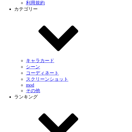
利用規約
カテゴリー
キャラカード
シーン
コーディネート
スクリーンショット
mod
その他
ランキング