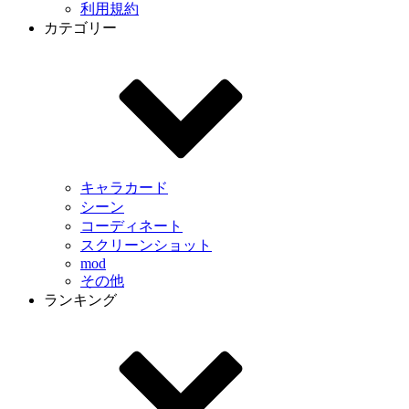
利用規約
カテゴリー
キャラカード
シーン
コーディネート
スクリーンショット
mod
その他
ランキング