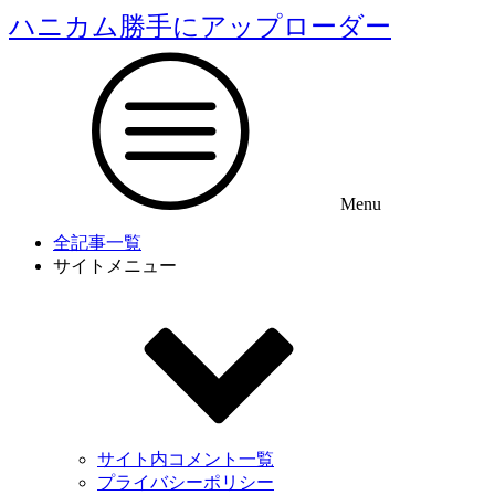
ハニカム勝手にアップローダー
Menu
全記事一覧
サイトメニュー
サイト内コメント一覧
プライバシーポリシー