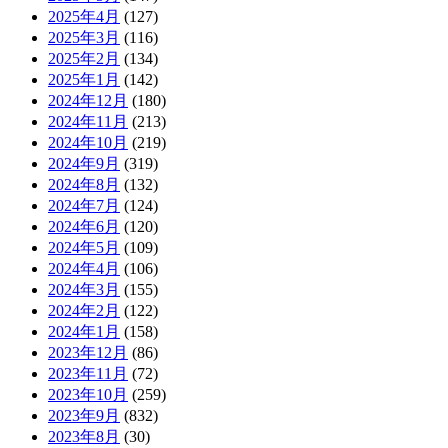
2025年4月
(127)
2025年3月
(116)
2025年2月
(134)
2025年1月
(142)
2024年12月
(180)
2024年11月
(213)
2024年10月
(219)
2024年9月
(319)
2024年8月
(132)
2024年7月
(124)
2024年6月
(120)
2024年5月
(109)
2024年4月
(106)
2024年3月
(155)
2024年2月
(122)
2024年1月
(158)
2023年12月
(86)
2023年11月
(72)
2023年10月
(259)
2023年9月
(832)
2023年8月
(30)