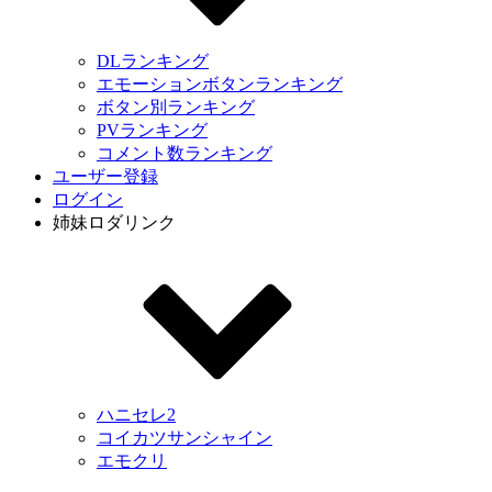
DLランキング
エモーションボタンランキング
ボタン別ランキング
PVランキング
コメント数ランキング
ユーザー登録
ログイン
姉妹ロダリンク
ハニセレ2
コイカツサンシャイン
エモクリ