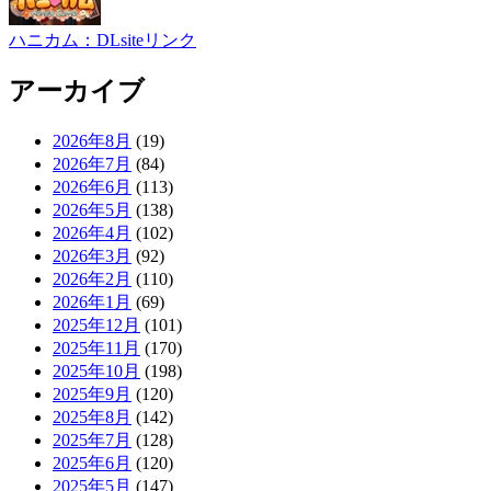
ハニカム：DLsiteリンク
アーカイブ
2026年8月
(19)
2026年7月
(84)
2026年6月
(113)
2026年5月
(138)
2026年4月
(102)
2026年3月
(92)
2026年2月
(110)
2026年1月
(69)
2025年12月
(101)
2025年11月
(170)
2025年10月
(198)
2025年9月
(120)
2025年8月
(142)
2025年7月
(128)
2025年6月
(120)
2025年5月
(147)