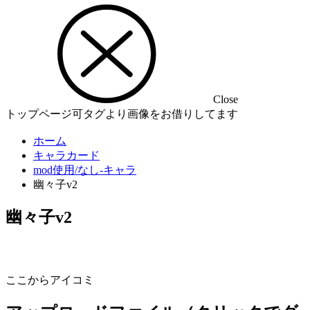
Close
トップページ可タグより画像をお借りしてます
ホーム
キャラカード
mod使用/なし-キャラ
幽々子v2
幽々子v2
ここからアイコミ