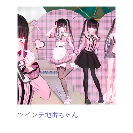
ツインテ地雷ちゃん