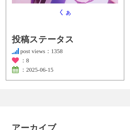
くぁ
投稿ステータス
post views：
1358
：
8
：
2025-06-15
アーカイブ