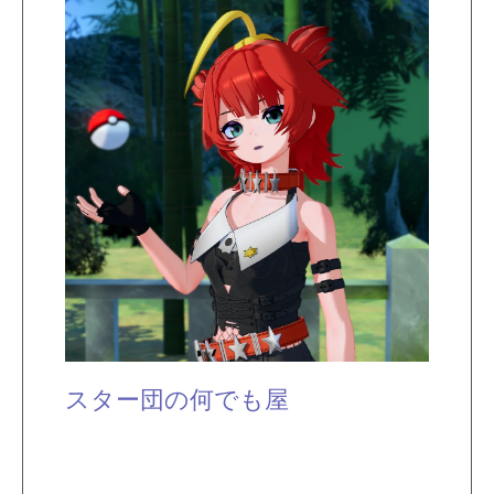
スター団の何でも屋