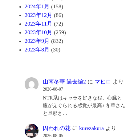
2024年1月
(158)
2023年12月
(86)
2023年11月
(72)
2023年10月
(259)
2023年9月
(832)
2023年8月
(30)
山南冬華 過去編2
に
マヒロ
より
2026-08-07
NTR系はキャラを好きな程、心臓と
腹がえぐられる感覚が最高♪ 冬華さん
と旦那さ…
囚われの花
に
kurezakura
より
2026-08-05