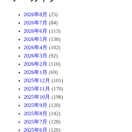
2026年8月
(25)
2026年7月
(84)
2026年6月
(113)
2026年5月
(138)
2026年4月
(102)
2026年3月
(92)
2026年2月
(110)
2026年1月
(69)
2025年12月
(101)
2025年11月
(170)
2025年10月
(198)
2025年9月
(120)
2025年8月
(142)
2025年7月
(128)
2025年6月
(120)