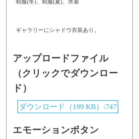
制服(冬)、制服(夏)、水着
ギャラリーにシャドウ衣装あり。
アップロードファイル
（クリックでダウンロー
ド）
ダウンロード（199 KB）:747
エモーションボタン