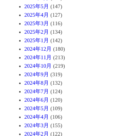
2025年5月
(147)
2025年4月
(127)
2025年3月
(116)
2025年2月
(134)
2025年1月
(142)
2024年12月
(180)
2024年11月
(213)
2024年10月
(219)
2024年9月
(319)
2024年8月
(132)
2024年7月
(124)
2024年6月
(120)
2024年5月
(109)
2024年4月
(106)
2024年3月
(155)
2024年2月
(122)