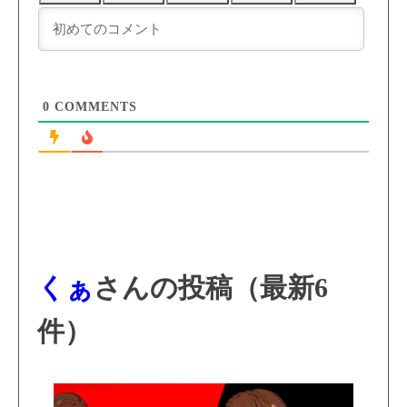
0
COMMENTS
くぁ
さんの投稿（最新6
件）