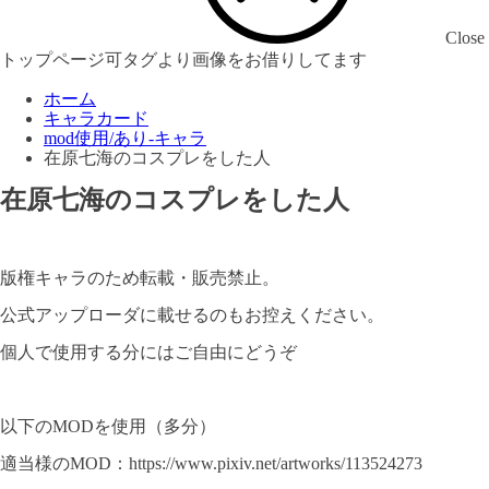
Close
トップページ可タグより画像をお借りしてます
ホーム
キャラカード
mod使用/あり-キャラ
在原七海のコスプレをした人
在原七海のコスプレをした人
版権キャラのため転載・販売禁止。
公式アップローダに載せるのもお控えください。
個人で使用する分にはご自由にどうぞ
以下のMODを使用（多分）
適当様のMOD：https://www.pixiv.net/artworks/113524273