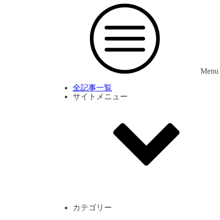
Menu
全記事一覧
サイトメニュー
利用規約
プライバシーポリシー
サイト内コメント一覧
カテゴリー