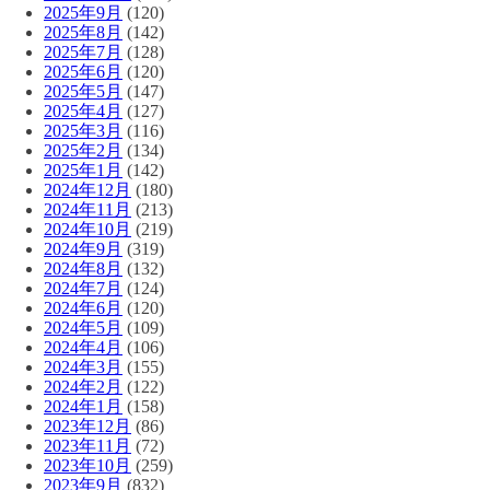
2025年9月
(120)
2025年8月
(142)
2025年7月
(128)
2025年6月
(120)
2025年5月
(147)
2025年4月
(127)
2025年3月
(116)
2025年2月
(134)
2025年1月
(142)
2024年12月
(180)
2024年11月
(213)
2024年10月
(219)
2024年9月
(319)
2024年8月
(132)
2024年7月
(124)
2024年6月
(120)
2024年5月
(109)
2024年4月
(106)
2024年3月
(155)
2024年2月
(122)
2024年1月
(158)
2023年12月
(86)
2023年11月
(72)
2023年10月
(259)
2023年9月
(832)