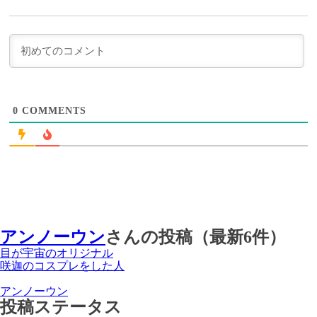
0
COMMENTS
アンノーウン
さんの投稿（最新6件）
目が宇宙のオリジナル
咲迦のコスプレをした人
アンノーウン
投稿ステータス