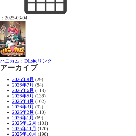
：
2025-03-04
ハニカム：DLsiteリンク
アーカイブ
2026年8月
(29)
2026年7月
(84)
2026年6月
(113)
2026年5月
(138)
2026年4月
(102)
2026年3月
(92)
2026年2月
(110)
2026年1月
(69)
2025年12月
(101)
2025年11月
(170)
2025年10月
(198)