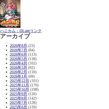
ハニカム：DLsiteリンク
アーカイブ
2026年8月
(23)
2026年7月
(84)
2026年6月
(113)
2026年5月
(138)
2026年4月
(102)
2026年3月
(92)
2026年2月
(110)
2026年1月
(69)
2025年12月
(101)
2025年11月
(170)
2025年10月
(198)
2025年9月
(120)
2025年8月
(142)
2025年7月
(128)
2025年6月
(120)