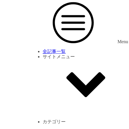
Menu
全記事一覧
サイトメニュー
利用規約
プライバシーポリシー
サイト内コメント一覧
カテゴリー