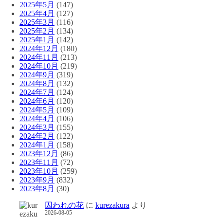
2025年5月
(147)
2025年4月
(127)
2025年3月
(116)
2025年2月
(134)
2025年1月
(142)
2024年12月
(180)
2024年11月
(213)
2024年10月
(219)
2024年9月
(319)
2024年8月
(132)
2024年7月
(124)
2024年6月
(120)
2024年5月
(109)
2024年4月
(106)
2024年3月
(155)
2024年2月
(122)
2024年1月
(158)
2023年12月
(86)
2023年11月
(72)
2023年10月
(259)
2023年9月
(832)
2023年8月
(30)
囚われの花
に
kurezakura
より
2026-08-05