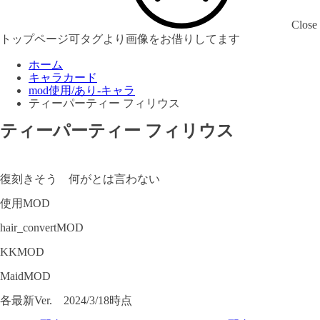
Close
トップページ可タグより画像をお借りしてます
ホーム
キャラカード
mod使用/あり-キャラ
ティーパーティー フィリウス
ティーパーティー フィリウス
復刻きそう 何がとは言わない
使用MOD
hair_convertMOD
KKMOD
MaidMOD
各最新Ver. 2024/3/18時点