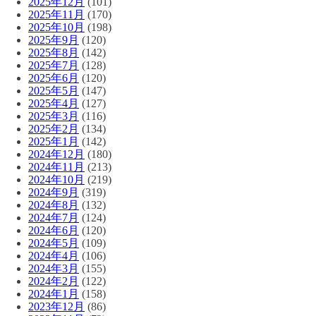
2025年12月
(101)
2025年11月
(170)
2025年10月
(198)
2025年9月
(120)
2025年8月
(142)
2025年7月
(128)
2025年6月
(120)
2025年5月
(147)
2025年4月
(127)
2025年3月
(116)
2025年2月
(134)
2025年1月
(142)
2024年12月
(180)
2024年11月
(213)
2024年10月
(219)
2024年9月
(319)
2024年8月
(132)
2024年7月
(124)
2024年6月
(120)
2024年5月
(109)
2024年4月
(106)
2024年3月
(155)
2024年2月
(122)
2024年1月
(158)
2023年12月
(86)