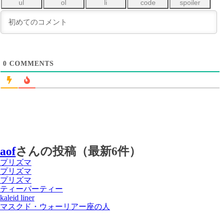
0
COMMENTS
aof
さんの投稿（最新6件）
プリズマ
プリズマ
プリズマ
ティーパーティー
kaleid liner
マスクド・ウォーリアー座の人