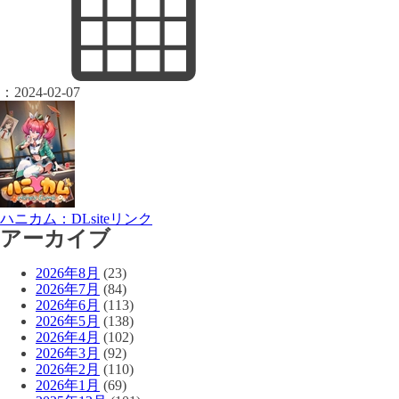
：
2024-02-07
ハニカム：DLsiteリンク
アーカイブ
2026年8月
(23)
2026年7月
(84)
2026年6月
(113)
2026年5月
(138)
2026年4月
(102)
2026年3月
(92)
2026年2月
(110)
2026年1月
(69)