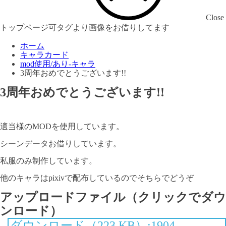
Close
トップページ可タグより画像をお借りしてます
ホーム
キャラカード
mod使用/あり-キャラ
3周年おめでとうございます!!
3周年おめでとうございます!!
適当様のMODを使用しています。
シーンデータお借りしています。
私服のみ制作しています。
他のキャラはpixivで配布しているのでそちらでどうぞ
アップロードファイル（クリックでダウ
ンロード）
ダウンロード（223 KB）:1904