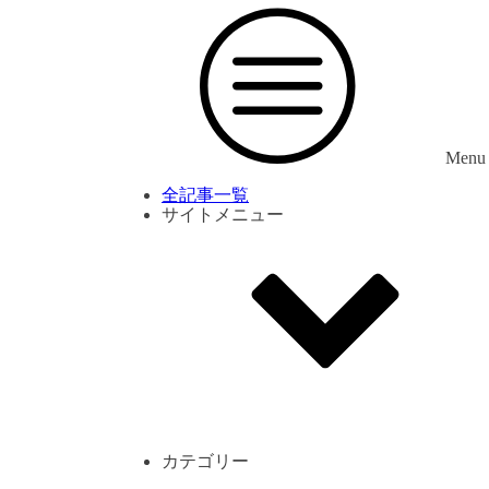
Menu
全記事一覧
サイトメニュー
利用規約
プライバシーポリシー
サイト内コメント一覧
カテゴリー