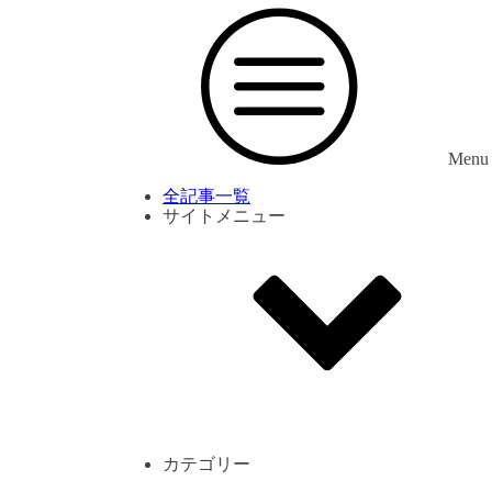
Menu
全記事一覧
サイトメニュー
利用規約
プライバシーポリシー
サイト内コメント一覧
カテゴリー