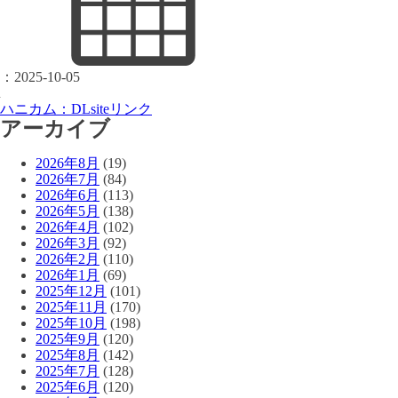
：
2025-10-05
ハニカム：DLsiteリンク
アーカイブ
2026年8月
(19)
2026年7月
(84)
2026年6月
(113)
2026年5月
(138)
2026年4月
(102)
2026年3月
(92)
2026年2月
(110)
2026年1月
(69)
2025年12月
(101)
2025年11月
(170)
2025年10月
(198)
2025年9月
(120)
2025年8月
(142)
2025年7月
(128)
2025年6月
(120)