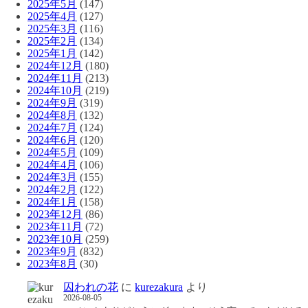
2025年5月
(147)
2025年4月
(127)
2025年3月
(116)
2025年2月
(134)
2025年1月
(142)
2024年12月
(180)
2024年11月
(213)
2024年10月
(219)
2024年9月
(319)
2024年8月
(132)
2024年7月
(124)
2024年6月
(120)
2024年5月
(109)
2024年4月
(106)
2024年3月
(155)
2024年2月
(122)
2024年1月
(158)
2023年12月
(86)
2023年11月
(72)
2023年10月
(259)
2023年9月
(832)
2023年8月
(30)
囚われの花
に
kurezakura
より
2026-08-05