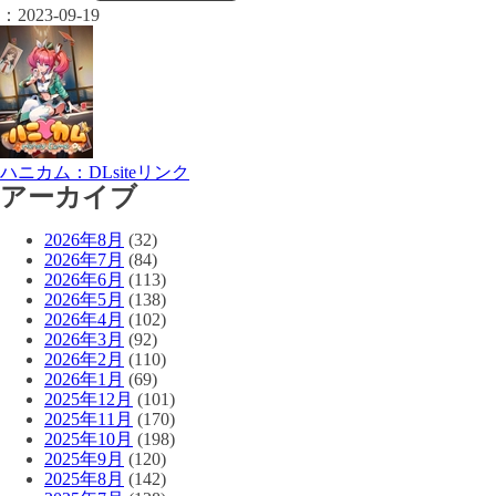
：
2023-09-19
ハニカム：DLsiteリンク
アーカイブ
2026年8月
(32)
2026年7月
(84)
2026年6月
(113)
2026年5月
(138)
2026年4月
(102)
2026年3月
(92)
2026年2月
(110)
2026年1月
(69)
2025年12月
(101)
2025年11月
(170)
2025年10月
(198)
2025年9月
(120)
2025年8月
(142)