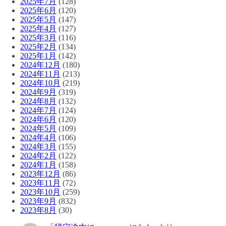
2025年7月
(128)
2025年6月
(120)
2025年5月
(147)
2025年4月
(127)
2025年3月
(116)
2025年2月
(134)
2025年1月
(142)
2024年12月
(180)
2024年11月
(213)
2024年10月
(219)
2024年9月
(319)
2024年8月
(132)
2024年7月
(124)
2024年6月
(120)
2024年5月
(109)
2024年4月
(106)
2024年3月
(155)
2024年2月
(122)
2024年1月
(158)
2023年12月
(86)
2023年11月
(72)
2023年10月
(259)
2023年9月
(832)
2023年8月
(30)