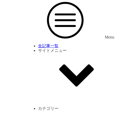
Menu
全記事一覧
サイトメニュー
利用規約
プライバシーポリシー
サイト内コメント一覧
カテゴリー