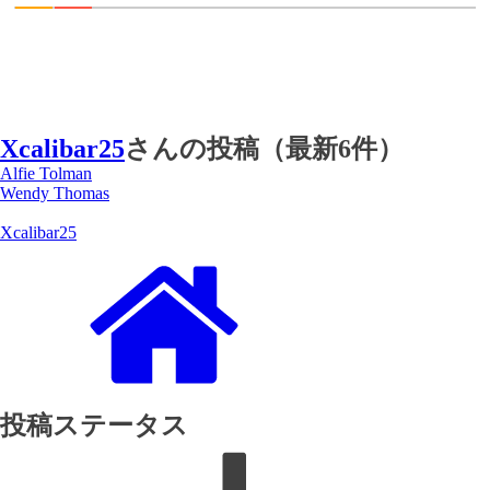
Xcalibar25
さんの投稿（最新6件）
Alfie Tolman
Wendy Thomas
Xcalibar25
投稿ステータス