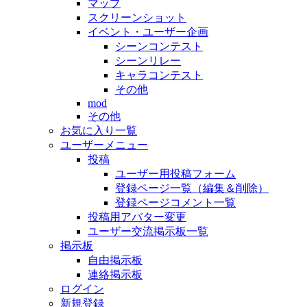
マップ
スクリーンショット
イベント・ユーザー企画
シーンコンテスト
シーンリレー
キャラコンテスト
その他
mod
その他
お気に入り一覧
ユーザーメニュー
投稿
ユーザー用投稿フォーム
登録ページ一覧（編集＆削除）
登録ページコメント一覧
投稿用アバター変更
ユーザー交流掲示板一覧
掲示板
自由掲示板
連絡掲示板
ログイン
新規登録